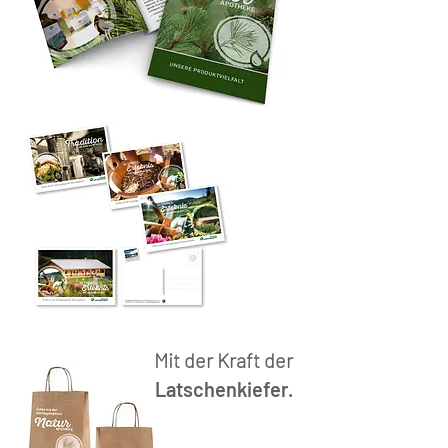
Mit der Kraft der
Latschenkiefer.