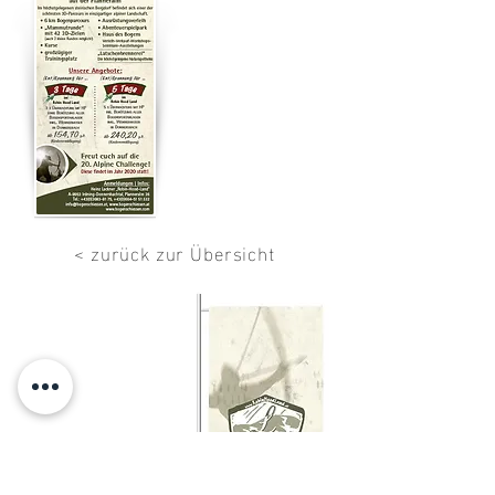
< zurück zur Übersicht