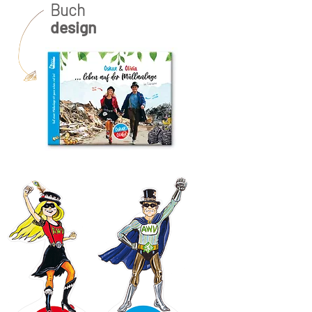
Buch
design